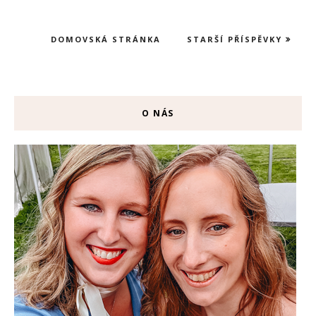
DOMOVSKÁ STRÁNKA
STARŠÍ PŘÍSPĚVKY
O NÁS