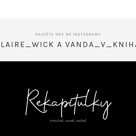
CLAIRE_WICK A VANDA_V_KNIH